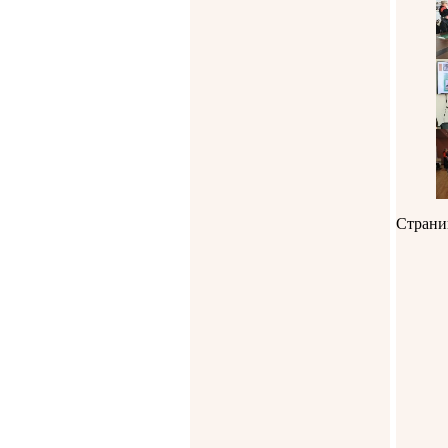
Страни