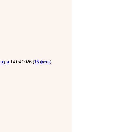
тери
14.04.2026
(
15 фото
)