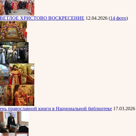
ВЕТЛОЕ ХРИСТОВО ВОСКРЕСЕНИЕ
12.04.2026
(
14 фото
)
ень православной книги в Национальной библиотеке
17.03.2026