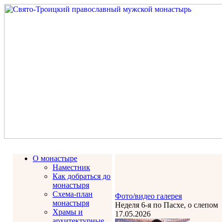
О монастыре
Наместник
Как добраться до
монастыря
Схема-план
Фото/видео галерея
монастыря
Неделя 6-я по Пасхе, о слепом
Храмы и
17.05.2026
архитектурные