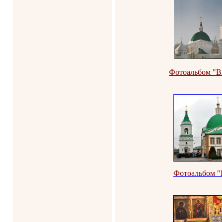
Фотоальбом "В
Фотоальбом "