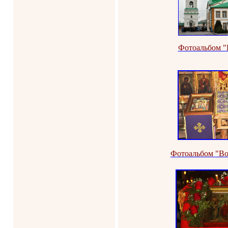
Фотоальбом "
Фотоальбом "Во