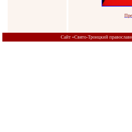
Пре
Сайт «Свято-Троицкий православ