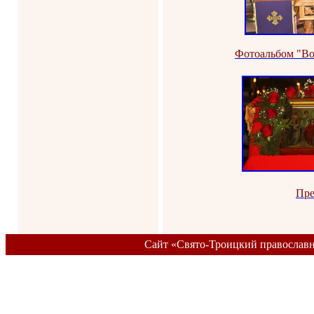
Фотоальбом "Во
Пре
Сайт «Свято-Троицкий православ