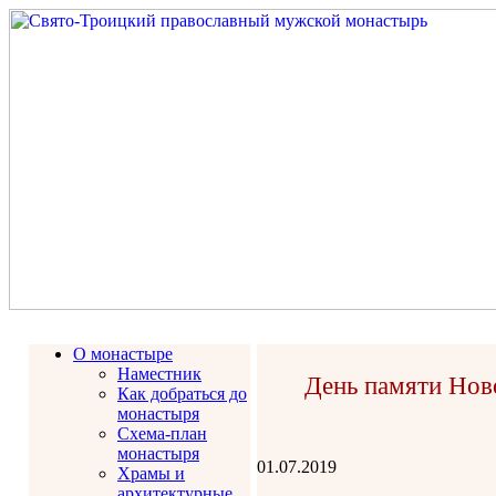
О монастыре
Наместник
День памяти Нов
Как добраться до
монастыря
Схема-план
монастыря
01.07.2019
Храмы и
архитектурные